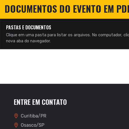
DOCUMENTOS DO EVENTO EM PD
PASTAS E DOCUMENTOS
Clique em uma pasta para listar os arquivos. No computador, cli
nova aba do navegador.
ENTRE EM CONTATO
Curitiba/PR
Osasco/SP