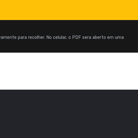
ovamente para recolher. No celular, o PDF sera aberto em uma