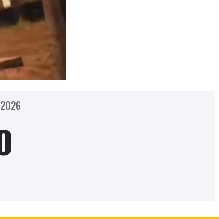
 2026
O