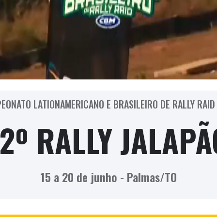
EONATO LATIONAMERICANO E BRASILEIRO DE RALLY RAID
12º RALLY JALAPÃ
15 a 20 de junho - Palmas/TO