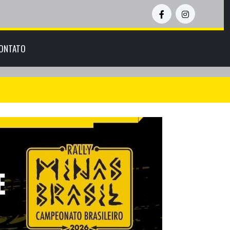
ONTATO