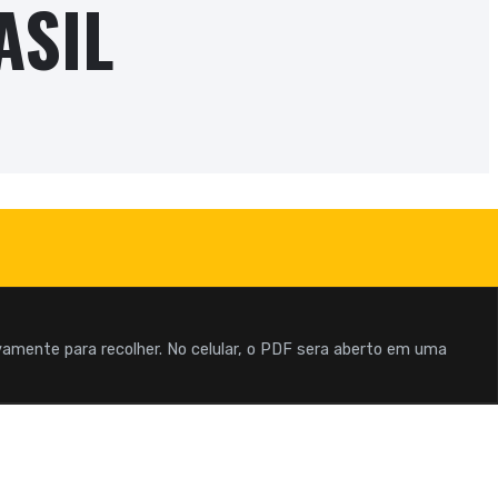
ASIL
ovamente para recolher. No celular, o PDF sera aberto em uma