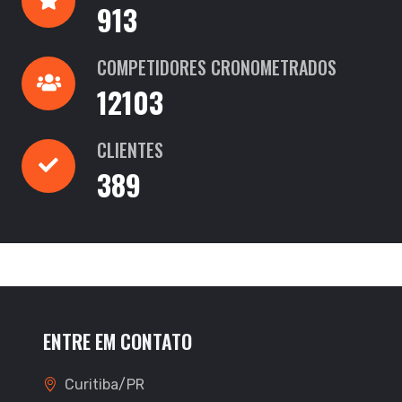
913
COMPETIDORES CRONOMETRADOS
12103
CLIENTES
389
ENTRE EM CONTATO
Curitiba/PR