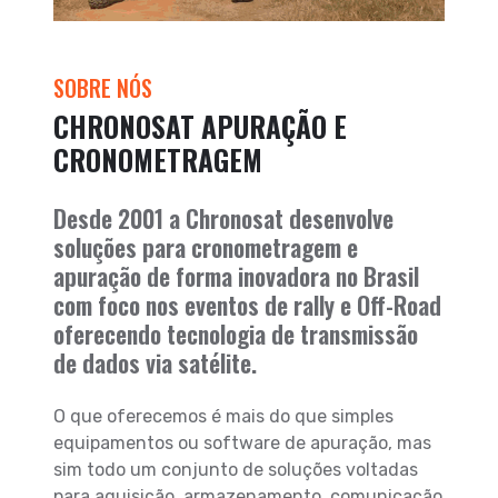
SOBRE NÓS
CHRONOSAT APURAÇÃO E
CRONOMETRAGEM
Desde 2001 a Chronosat desenvolve
soluções para cronometragem e
apuração de forma inovadora no Brasil
com foco nos eventos de rally e Off-Road
oferecendo tecnologia de transmissão
de dados via satélite.
O que oferecemos é mais do que simples
equipamentos ou software de apuração, mas
sim todo um conjunto de soluções voltadas
para aquisição, armazenamento, comunicação