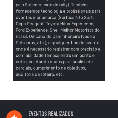
pelo Sulamericano de rally). Também
fornecemos tecnologia e profissionais para
eventos monomarca (Sertoes Kite Surf,
Copa Peugeot, Toyota Hilux Experience,
Ford Experience, Shell Melhor Motorista do
Brasil, Gincana do Caminhoneiro Iveco e
Petrobrás, etc.), e qualquer tipo de evento
onde é necessário registrar com precisão e
confiabilidade tempos entre um ponto e
outro, coletando dados para análise de
parciais, cumprimento de objetivos,
auditoria de roteiro, etc.
EVENTOS REALIZADOS